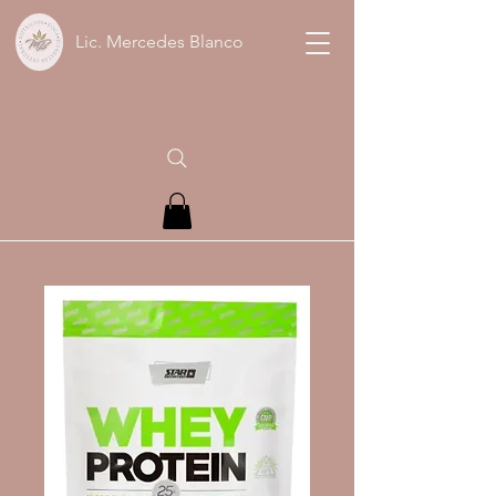
Lic. Mercedes Blanco