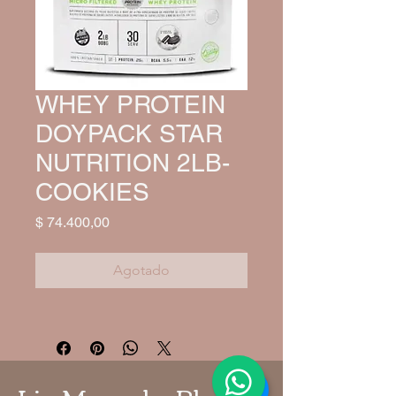
WHEY PROTEIN
DOYPACK STAR
NUTRITION 2LB-
COOKIES
Precio
$ 74.400,00
Agotado