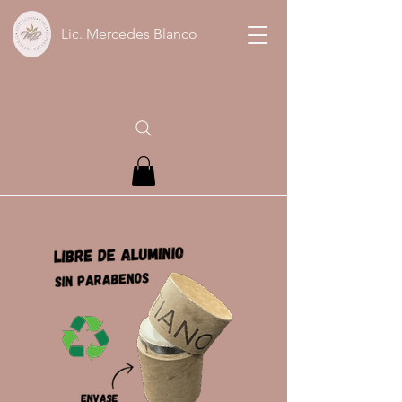
Lic. Mercedes Blanco