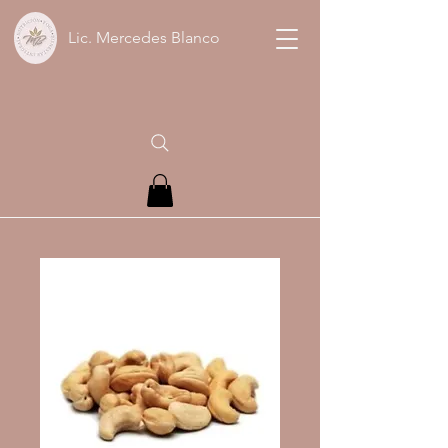
Lic. Mercedes Blanco