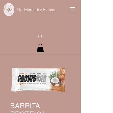
Lic. Mercedes Blanco
BARRITA