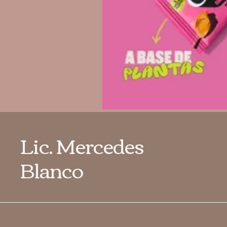
Lic. Mercedes
Blanco