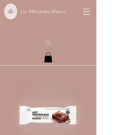
Lic. Mercedes Blanco