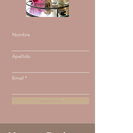
Nombre
Apellido
Email
Inscribirme