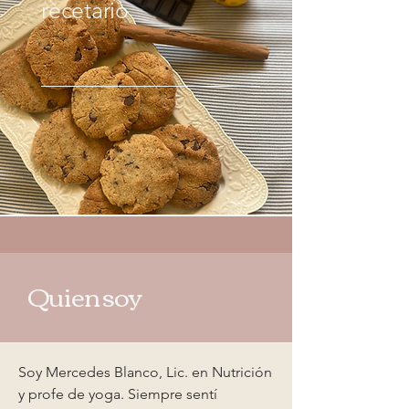
recetario
Quien soy
Soy Mercedes Blanco, Lic. en Nutrición
y profe de yoga. Siempre sentí