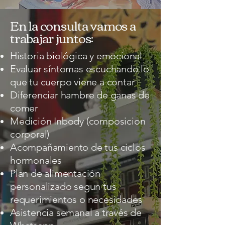
En la consulta vamos a
trabajar juntos:
Historia biológica y emocional
Evaluar síntomas escuchando lo
que tu cuerpo viene a contar
Diferenciar hambre de ganas de
comer
Medición Inbody (composicion
corporal)
Acompañamiento de tus ciclos
hormonales
Plan de alimentación
personalizado segun tus
requerimientos o necesidades
Asistencia semanal a través de