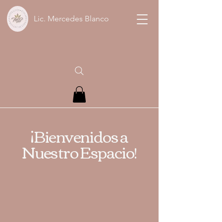
Lic. Mercedes Blanco
¡Bienvenidos a
Nuestro Espacio!