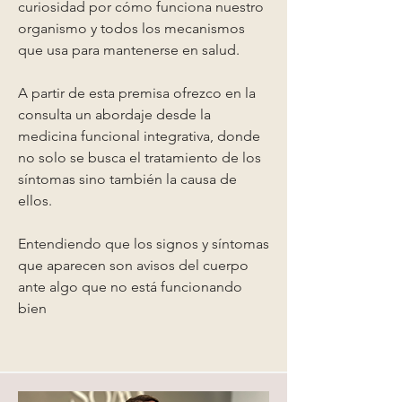
curiosidad por cómo funciona nuestro
organismo y todos los mecanismos
que usa para mantenerse en salud.
A partir de esta premisa ofrezco en la
consulta un abordaje desde la
medicina funcional integrativa, donde
no solo se busca el tratamiento de los
síntomas sino también la causa de
ellos.
Entendiendo que los signos y síntomas
que aparecen son avisos del cuerpo
ante algo que no está funcionando
bien